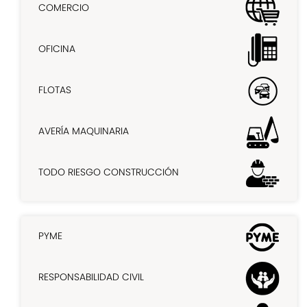
COMERCIO
OFICINA
FLOTAS
AVERÍA MAQUINARIA
TODO RIESGO CONSTRUCCIÓN
PYME
RESPONSABILIDAD CIVIL