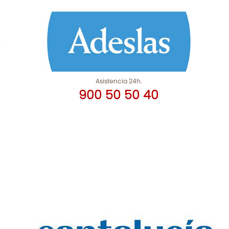
Asistencia 24h.
900 50 50 40