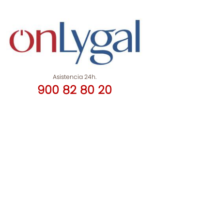
Asistencia 24h.
900 82 80 20