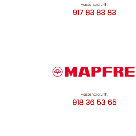
Asistencia 24h.
917 83 83 83
Asistencia 24h.
918 36 53 65