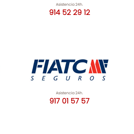
Asistencia 24h.
914 52 29 12
Asistencia 24h.
917 01 57 57