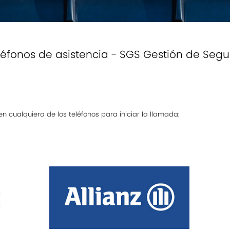
léfonos de asistencia - SGS Gestión de Segu
en cualquiera de los teléfonos para iniciar la llamada: