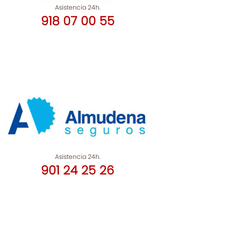
Asistencia 24h.
918 07 00 55
Asistencia 24h.
901 24 25 26