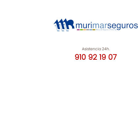
Asistencia 24h.
910 92 19 07