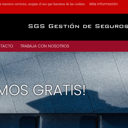
Más información
ar nuestros servicios, aceptas el uso que hacemos de las cookies.
SGS Gestión de Seguro
TACTO
TRABAJA CON NOSOTROS
MOS GRATIS!