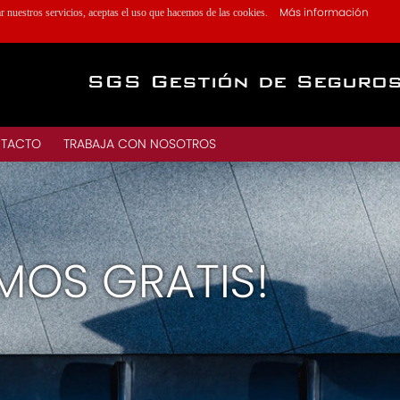
Más información
ar nuestros servicios, aceptas el uso que hacemos de las cookies.
SGS Gestión de Seguro
TACTO
TRABAJA CON NOSOTROS
MOS GRATIS!