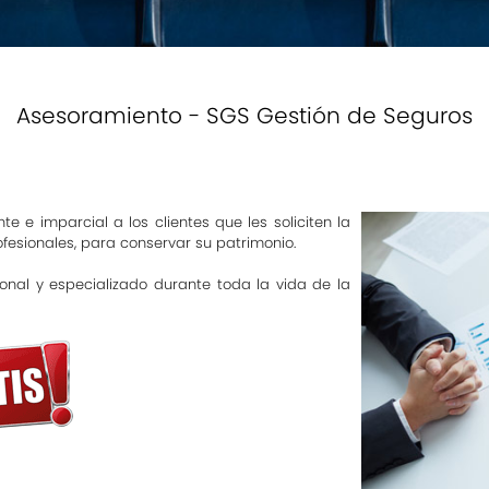
Asesoramiento - SGS Gestión de Seguros
nte e imparcial a los clientes que les soliciten la
fesionales, para conservar su patrimonio.
onal y especializado durante toda la vida de la