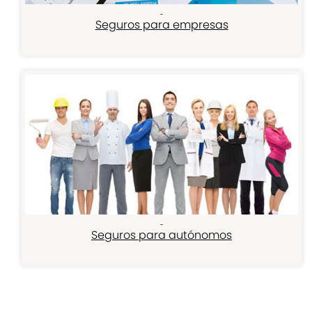
Seguros para empresas
Seguros para autónomos