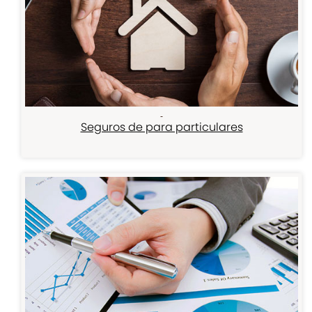
Seguros de para particulares