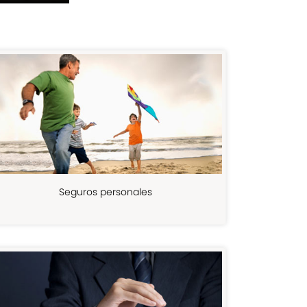
Seguros personales