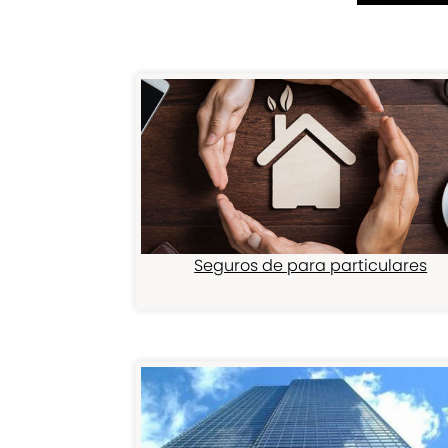
Seguros de para particulares