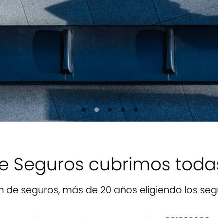
de Seguros cubrimos toda
 de seguros, más de 20 años eligiendo los seg