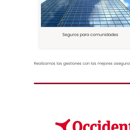
Seguros para comunidades
Realizamos las gestiones con las mejores asegurad