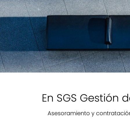
En SGS Gestión 
Asesoramiento y contratación