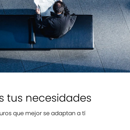
s tus necesidades
uros que mejor se adaptan a tí