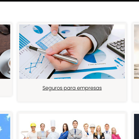
Seguros para empresas