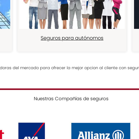
Seguros para autónomos
oras del mercado para ofrecer la mejor opcion al cliente con segur
Nuestras Compañías de seguros